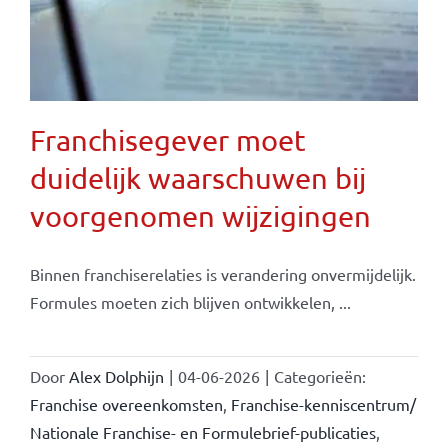
Franchisegever moet
duidelijk waarschuwen bij
voorgenomen wijzigingen
Binnen franchiserelaties is verandering onvermijdelijk.
Formules moeten zich blijven ontwikkelen, ...
Door
Alex Dolphijn
|
04-06-2026
|
Categorieën:
Franchise overeenkomsten
,
Franchise-kenniscentrum/
Nationale Franchise- en Formulebrief-publicaties
,