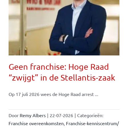
Geen franchise: Hoge Raad
“zwijgt” in de Stellantis-zaak
Op 17 juli 2026 wees de Hoge Raad arrest ...
Door
Remy Albers
|
22-07-2026
|
Categorieën:
Franchise overeenkomsten
,
Franchise-kenniscentrum/