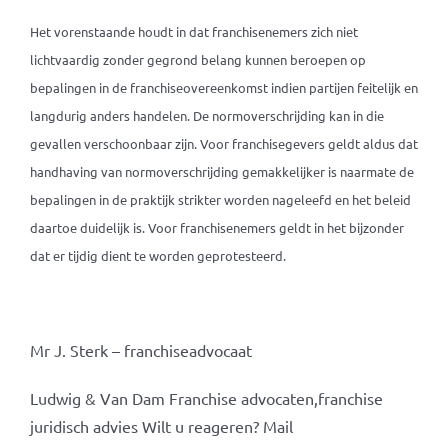
Het vorenstaande houdt in dat franchisenemers zich niet
lichtvaardig zonder gegrond belang kunnen beroepen op
bepalingen in de franchiseovereenkomst indien partijen feitelijk en
langdurig anders handelen. De normoverschrijding kan in die
gevallen verschoonbaar zijn. Voor franchisegevers geldt aldus dat
handhaving van normoverschrijding gemakkelijker is naarmate de
bepalingen in de praktijk strikter worden nageleefd en het beleid
daartoe duidelijk is. Voor franchisenemers geldt in het bijzonder
dat er tijdig dient te worden geprotesteerd.
Mr J. Sterk – franchiseadvocaat
Ludwig & Van Dam Franchise advocaten,franchise
juridisch advies Wilt u reageren? Mail