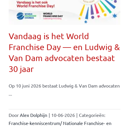
Vandaag is het World
Franchise Day — en Ludwig &
Van Dam advocaten bestaat
30 jaar
Op 10 juni 2026 bestaat Ludwig & Van Dam advocaten
...
Door
Alex Dolphijn
|
10-06-2026
|
Categorieën:
Franchise-kenniscentrum/ Nationale Franchise- en