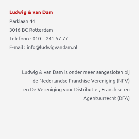
Ludwig & van Dam
Parklaan 44
3016 BC Rotterdam
Telefoon : 010 – 241 57 77
E-mail : info@ludwigvandam.nl
Ludwig & van Dam is onder meer aangesloten bij
de Nederlandse Franchise Vereniging (NFV)
en De Vereniging voor Distributie-, Franchise-en
Agentuurrecht (DFA)