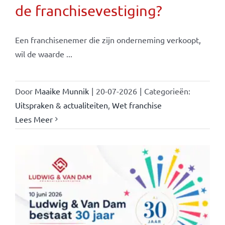
de franchisevestiging?
Een franchisenemer die zijn onderneming verkoopt,
wil de waarde ...
Door
Maaike Munnik
|
20-07-2026
|
Categorieën:
Uitspraken & actualiteiten
,
Wet franchise
Lees Meer