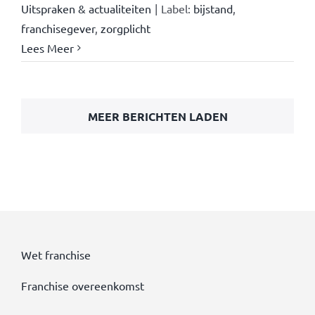
Uitspraken & actualiteiten
|
Label:
bijstand
,
franchisegever
,
zorgplicht
Lees Meer
MEER BERICHTEN LADEN
Wet franchise
Franchise overeenkomst