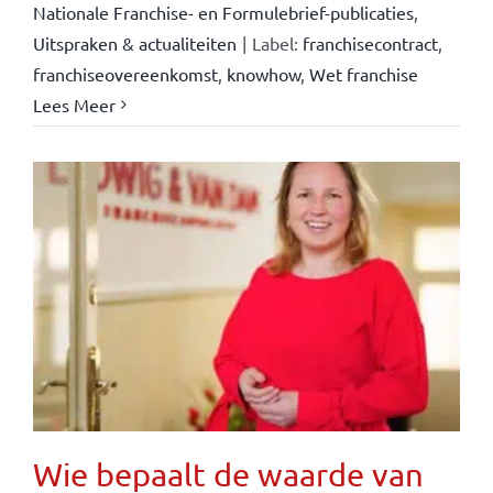
Nationale Franchise- en Formulebrief-publicaties
,
Uitspraken & actualiteiten
|
Label:
franchisecontract
,
franchiseovereenkomst
,
knowhow
,
Wet franchise
Lees Meer
Wie bepaalt de waarde van