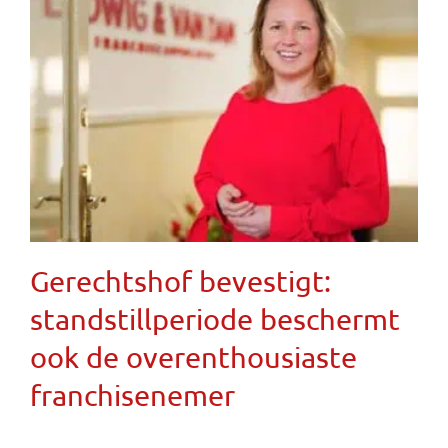
Gerechtshof bevestigt:
standstillperiode beschermt
ook de overenthousiaste
franchisenemer