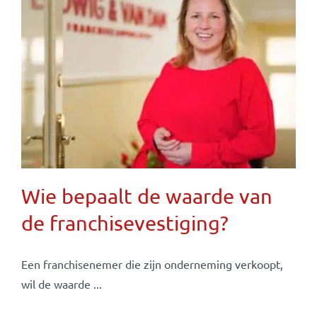
Wie bepaalt de waarde van
de franchisevestiging?
Een franchisenemer die zijn onderneming verkoopt,
wil de waarde ...