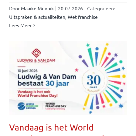
Door
Maaike Munnik
|
20-07-2026
|
Categorieën:
Uitspraken & actualiteiten
,
Wet franchise
Lees Meer
Vandaag is het World