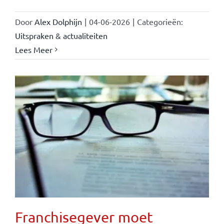
Door
Alex Dolphijn
|
04-06-2026
|
Categorieën:
Uitspraken & actualiteiten
Lees Meer
Franchisegever moet