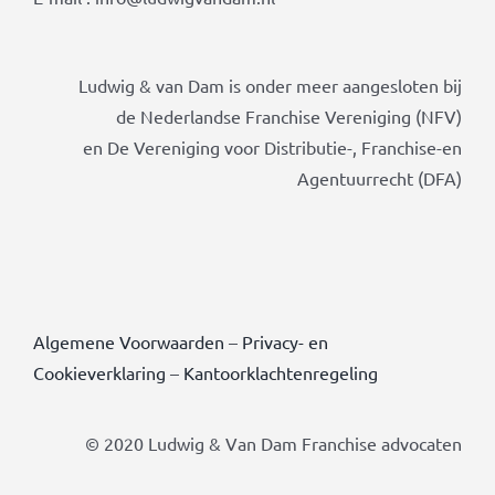
Ludwig & van Dam is onder meer aangesloten bij
de Nederlandse Franchise Vereniging (NFV)
en De Vereniging voor Distributie-, Franchise-en
Agentuurrecht (DFA)
Algemene Voorwaarden
–
Privacy- en
Cookieverklaring
–
Kantoorklachtenregeling
© 2020 Ludwig & Van Dam Franchise advocaten