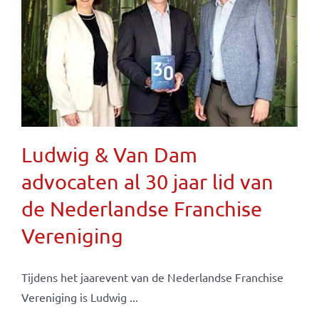
Ludwig & Van Dam
advocaten al 30 jaar lid van
de Nederlandse Franchise
Vereniging
Tijdens het jaarevent van de Nederlandse Franchise
Vereniging is Ludwig ...