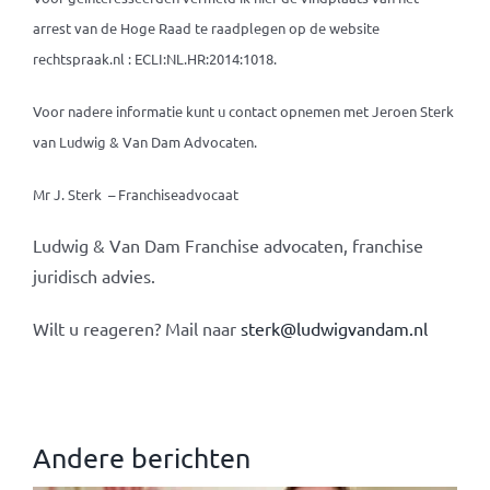
arrest van de Hoge Raad te raadplegen op de website
rechtspraak.nl : ECLI:NL.HR:2014:1018.
Voor nadere informatie kunt u contact opnemen met Jeroen Sterk
van Ludwig & Van Dam Advocaten.
Mr J. Sterk – Franchiseadvocaat
Ludwig & Van Dam Franchise advocaten, franchise
juridisch advies.
Wilt u reageren? Mail naar
sterk@ludwigvandam.nl
Andere berichten