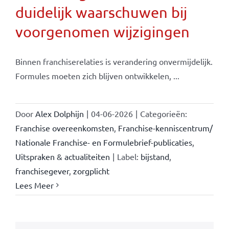
duidelijk waarschuwen bij
voorgenomen wijzigingen
Binnen franchiserelaties is verandering onvermijdelijk.
Formules moeten zich blijven ontwikkelen, ...
Door
Alex Dolphijn
|
04-06-2026
|
Categorieën:
Franchise overeenkomsten
,
Franchise-kenniscentrum/
Nationale Franchise- en Formulebrief-publicaties
,
Uitspraken & actualiteiten
|
Label:
bijstand
,
franchisegever
,
zorgplicht
Lees Meer