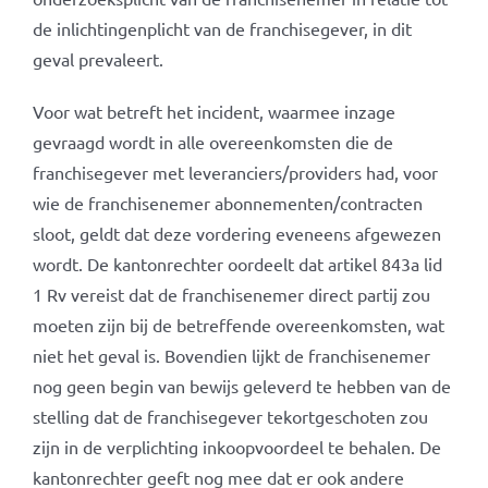
de inlichtingenplicht van de franchisegever, in dit
geval prevaleert.
Voor wat betreft het incident, waarmee inzage
gevraagd wordt in alle overeenkomsten die de
franchisegever met leveranciers/providers had, voor
wie de franchisenemer abonnementen/contracten
sloot, geldt dat deze vordering eveneens afgewezen
wordt. De kantonrechter oordeelt dat artikel 843a lid
1 Rv vereist dat de franchisenemer direct partij zou
moeten zijn bij de betreffende overeenkomsten, wat
niet het geval is. Bovendien lijkt de franchisenemer
nog geen begin van bewijs geleverd te hebben van de
stelling dat de franchisegever tekortgeschoten zou
zijn in de verplichting inkoopvoordeel te behalen. De
kantonrechter geeft nog mee dat er ook andere