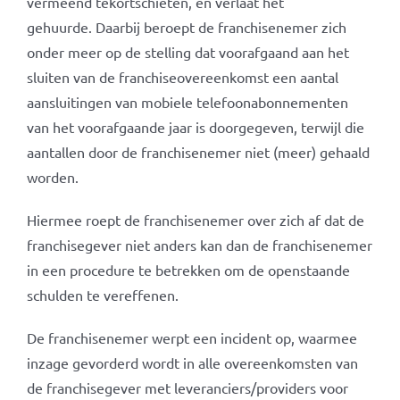
vermeend tekortschieten, en verlaat het
gehuurde. Daarbij beroept de franchisenemer zich
onder meer op de stelling dat voorafgaand aan het
sluiten van de franchiseovereenkomst een aantal
aansluitingen van mobiele telefoonabonnementen
van het voorafgaande jaar is doorgegeven, terwijl die
aantallen door de franchisenemer niet (meer) gehaald
worden.
Hiermee roept de franchisenemer over zich af dat de
franchisegever niet anders kan dan de franchisenemer
in een procedure te betrekken om de openstaande
schulden te vereffenen.
De franchisenemer werpt een incident op, waarmee
inzage gevorderd wordt in alle overeenkomsten van
de franchisegever met leveranciers/providers voor