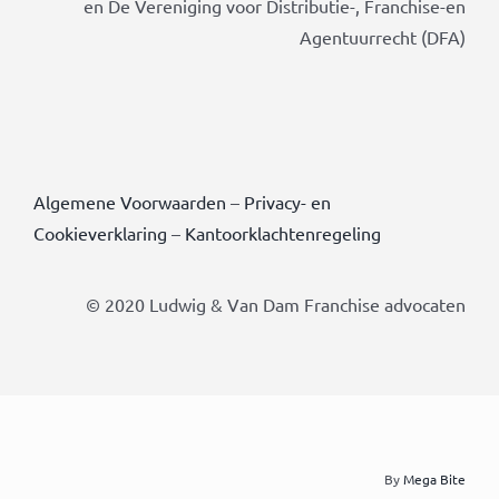
en De Vereniging voor Distributie-, Franchise-en
Agentuurrecht (DFA)
Algemene Voorwaarden
–
Privacy- en
Cookieverklaring
–
Kantoorklachtenregeling
© 2020 Ludwig & Van Dam Franchise advocaten
By
Mega Bite