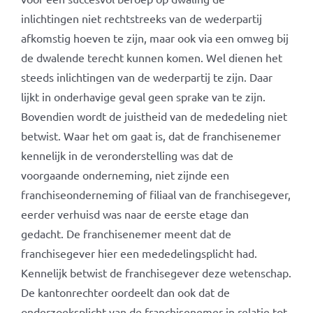
inlichtingen niet rechtstreeks van de wederpartij
afkomstig hoeven te zijn, maar ook via een omweg bij
de dwalende terecht kunnen komen. Wel dienen het
steeds inlichtingen van de wederpartij te zijn. Daar
lijkt in onderhavige geval geen sprake van te zijn.
Bovendien wordt de juistheid van de mededeling niet
betwist. Waar het om gaat is, dat de franchisenemer
kennelijk in de veronderstelling was dat de
voorgaande onderneming, niet zijnde een
franchiseonderneming of filiaal van de franchisegever,
eerder verhuisd was naar de eerste etage dan
gedacht. De franchisenemer meent dat de
franchisegever hier een mededelingsplicht had.
Kennelijk betwist de franchisegever deze wetenschap.
De kantonrechter oordeelt dan ook dat de
onderzoeksplicht van de franchisenemer in relatie tot