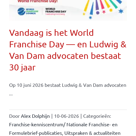
Vandaag is het World
Franchise Day — en Ludwig &
Van Dam advocaten bestaat
30 jaar
Op 10 juni 2026 bestaat Ludwig & Van Dam advocaten
...
Door
Alex Dolphijn
|
10-06-2026
|
Categorieën:
Franchise-kenniscentrum/ Nationale Franchise- en
Formulebrief-publicaties
,
Uitspraken & actualiteiten