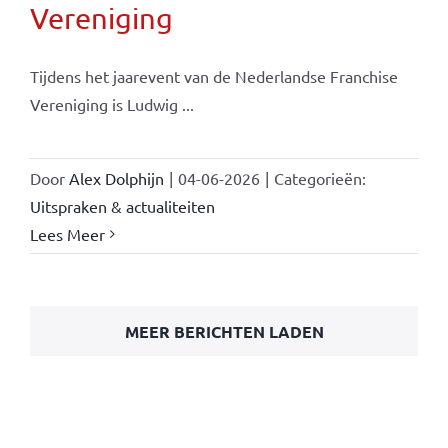
Vereniging
Tijdens het jaarevent van de Nederlandse Franchise
Vereniging is Ludwig ...
Door
Alex Dolphijn
|
04-06-2026
|
Categorieën:
Uitspraken & actualiteiten
Lees Meer
MEER BERICHTEN LADEN