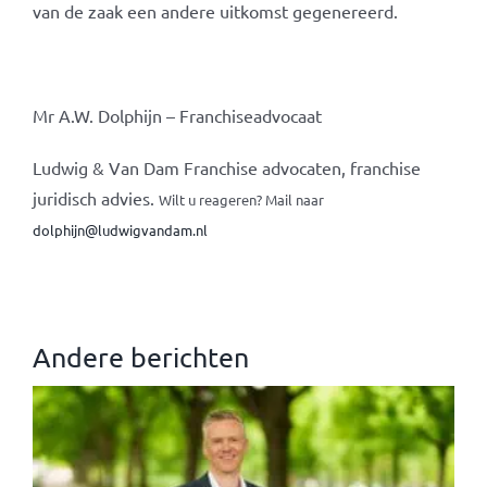
van de zaak een andere uitkomst gegenereerd.
Mr A.W. Dolphijn – Franchiseadvocaat
Ludwig & Van Dam Franchise advocaten, franchise
juridisch advies.
Wilt u reageren? Mail naar
dolphijn@ludwigvandam.nl
Andere berichten