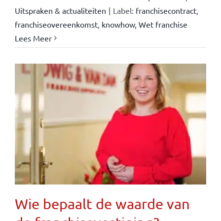
Uitspraken & actualiteiten
|
Label:
franchisecontract
,
franchiseovereenkomst
,
knowhow
,
Wet franchise
Lees Meer
Wie bepaalt de waarde van