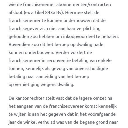
wie de franchisenemer abonnementen/contracten
afsloot (ex artikel 843a Rv). Hiermee stelt de
franchisenemer te kunnen onderbouwen dat de
franchisegever zich niet aan haar verplichting
gehouden zou hebben om inkoopvoordeel te behalen.
Bovendien zou dit het beroep op dwaling nader
kunnen onderbouwen. Verder vordert de
franchisenemer in reconventie betaling van enkele
tonnen, kennelijk als gevolg van onverschuldigde
betaling naar aanleiding van het beroep
op vernietiging wegens dwaling.
De kantonrechter stelt vast dat de lagere omzet na
het aangaan van de franchiseovereenkomst kennelijk
te wijten is aan het gegeven dat in het voorafgaande
jaar de winkel verhuisd was van de begane grond naar