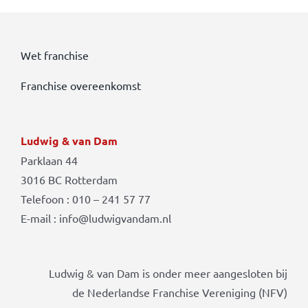
Wet franchise
Franchise overeenkomst
Ludwig & van Dam
Parklaan 44
3016 BC Rotterdam
Telefoon : 010 – 241 57 77
E-mail : info@ludwigvandam.nl
Ludwig & van Dam is onder meer aangesloten bij
de Nederlandse Franchise Vereniging (NFV)