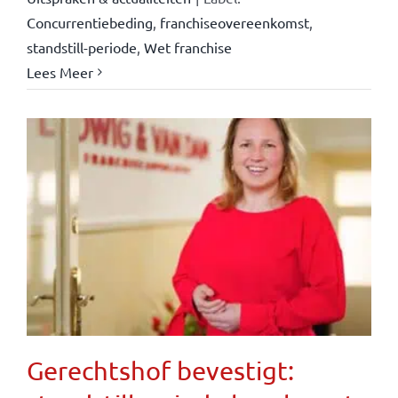
Concurrentiebeding
,
franchiseovereenkomst
,
standstill-periode
,
Wet franchise
Lees Meer
Gerechtshof bevestigt: