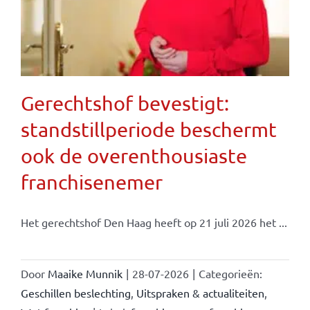
Gerechtshof bevestigt:
standstillperiode beschermt
ook de overenthousiaste
franchisenemer
Het gerechtshof Den Haag heeft op 21 juli 2026 het ...
Door
Maaike Munnik
|
28-07-2026
|
Categorieën:
Geschillen beslechting
,
Uitspraken & actualiteiten
,