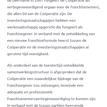
de overname in 2007 fungeert de Coöperatie als
vertegenwoordigend orgaan voor de franchisenemers,
die allen lid van de Coöperatie zijn. De
investeringsmaatschappijen hebben een
werkmaatschappij opgericht die fungeert als
franchisegever. In verband met de ontwikkeling van
een nieuwe franchiseformule heerst tussen de
Coöperatie en de investeringsmaatschappijen al
geruime tijd onenigheid.
Als onderdeel van de toentertijd ontwikkelde
samenwerkingsstructuur is afgesproken dat de
Coöperatie een maandelijkse bijdrage van de
franchisegever zou ontvangen, teneinde een
adequate en professionele
franchisenemersvertegenwoordiging te kunnen zijn.
In verband met de tussen partijen heersende