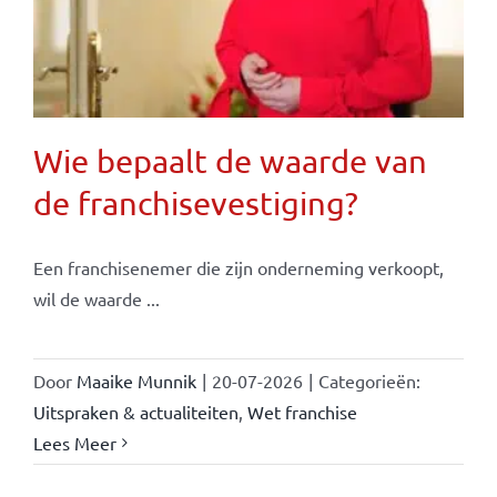
Wie bepaalt de waarde van
de franchisevestiging?
Een franchisenemer die zijn onderneming verkoopt,
wil de waarde ...
Door
Maaike Munnik
|
20-07-2026
|
Categorieën:
Uitspraken & actualiteiten
,
Wet franchise
Lees Meer