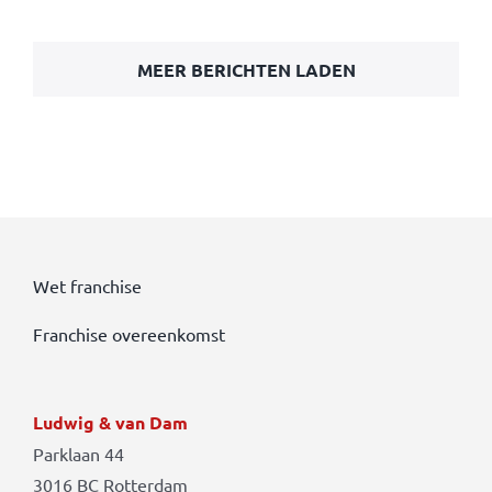
MEER BERICHTEN LADEN
Wet franchise
Franchise overeenkomst
Ludwig & van Dam
Parklaan 44
3016 BC Rotterdam