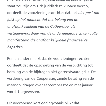
staat zou zijn om zich juridisch te kunnen weren,
oordeelt de voorzieningenrechter dat het
niet past om
juist op het moment dat het belang van de
onafhankelijkheid van de Coöperatie, als
vertegenwoordiger van de ondernemers, zich ten volle
manifesteert, die onafhankelijkheid financieel te
beperken
.
Een en ander maakt dat de voorzieningenrechter
oordeelt dat de opschorting van de verplichting tot
betaling van de bijdragen niet gerechtvaardigd is. De
vordering van de Coöperatie, zijnde betaling van de
maandbijdragen over september tot en met januari
wordt toegewezen.
Uit voornoemd kort gedingvonnis blijkt dat