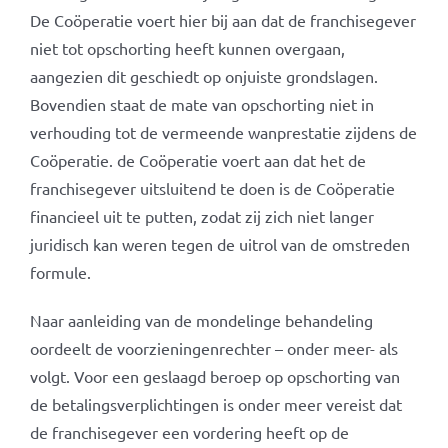
De Coöperatie voert hier bij aan dat de franchisegever
niet tot opschorting heeft kunnen overgaan,
aangezien dit geschiedt op onjuiste grondslagen.
Bovendien staat de mate van opschorting niet in
verhouding tot de vermeende wanprestatie zijdens de
Coöperatie. de Coöperatie voert aan dat het de
franchisegever uitsluitend te doen is de Coöperatie
financieel uit te putten, zodat zij zich niet langer
juridisch kan weren tegen de uitrol van de omstreden
formule.
Naar aanleiding van de mondelinge behandeling
oordeelt de voorzieningenrechter – onder meer- als
volgt. Voor een geslaagd beroep op opschorting van
de betalingsverplichtingen is onder meer vereist dat
de franchisegever een vordering heeft op de