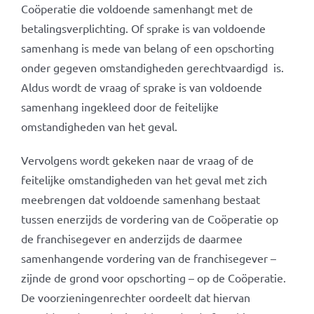
Coöperatie die voldoende samenhangt met de
betalingsverplichting. Of sprake is van voldoende
samenhang is mede van belang of een opschorting
onder gegeven omstandigheden gerechtvaardigd is.
Aldus wordt de vraag of sprake is van voldoende
samenhang ingekleed door de feitelijke
omstandigheden van het geval.
Vervolgens wordt gekeken naar de vraag of de
feitelijke omstandigheden van het geval met zich
meebrengen dat voldoende samenhang bestaat
tussen enerzijds de vordering van de Coöperatie op
de franchisegever en anderzijds de daarmee
samenhangende vordering van de franchisegever –
zijnde de grond voor opschorting – op de Coöperatie.
De voorzieningenrechter oordeelt dat hiervan