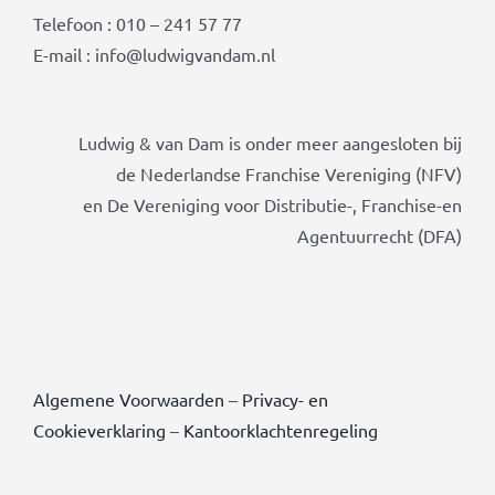
Telefoon : 010 – 241 57 77
E-mail : info@ludwigvandam.nl
Ludwig & van Dam is onder meer aangesloten bij
de Nederlandse Franchise Vereniging (NFV)
en De Vereniging voor Distributie-, Franchise-en
Agentuurrecht (DFA)
Algemene Voorwaarden
–
Privacy- en
Cookieverklaring
–
Kantoorklachtenregeling