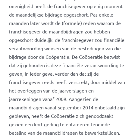
onenigheid heeft de franchisegever op enig moment
de maandelijkse bijdrage opgeschort. Pas enkele
maanden later wordt de (formele) reden waarom de
franchisegever de maandbijdragen zou hebben
opgeschort duidelijk. de franchisegever zou financiële
verantwoording wensen van de bestedingen van die
bijdrage door de Coöperatie. De Coöperatie betwist
dat zij gehouden is deze financiële verantwoording te
geven, in ieder geval verder dan dat zij de
franchisegever reeds heeft verstrekt, door middel van
het overleggen van de jaarverslagen en
jaarrekeningen vanaf 2009. Aangezien de
maandbijdragen vanaf september 2014 onbetaald zijn
gebleven, heeft de Coöperatie zich genoodzaakt
gezien een kort geding te entameren teneinde
betaling van de maandbijdragen te bewerkstelligen.