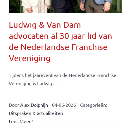
Ludwig & Van Dam
advocaten al 30 jaar lid van
de Nederlandse Franchise
Vereniging
Tijdens het jaarevent van de Nederlandse Franchise
Vereniging is Ludwig ...
Door
Alex Dolphijn
|
04-06-2026
|
Categorieën:
Uitspraken & actualiteiten
Lees Meer