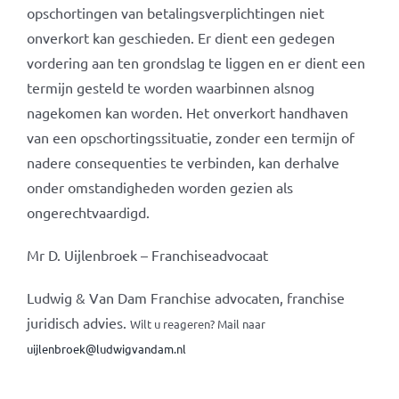
opschortingen van betalingsverplichtingen niet
onverkort kan geschieden. Er dient een gedegen
vordering aan ten grondslag te liggen en er dient een
termijn gesteld te worden waarbinnen alsnog
nagekomen kan worden. Het onverkort handhaven
van een opschortingssituatie, zonder een termijn of
nadere consequenties te verbinden, kan derhalve
onder omstandigheden worden gezien als
ongerechtvaardigd.
Mr D. Uijlenbroek – Franchiseadvocaat
Ludwig & Van Dam Franchise advocaten, franchise
juridisch advies.
Wilt u reageren? Mail naar
uijlenbroek@ludwigvandam.nl