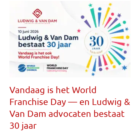
Vandaag is het World
Franchise Day — en Ludwig &
Van Dam advocaten bestaat
30 jaar