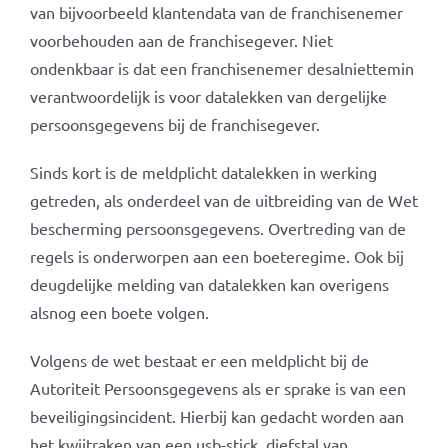
van bijvoorbeeld klantendata van de franchisenemer
voorbehouden aan de franchisegever. Niet
ondenkbaar is dat een franchisenemer desalniettemin
verantwoordelijk is voor datalekken van dergelijke
persoonsgegevens bij de franchisegever.
Sinds kort is de meldplicht datalekken in werking
getreden, als onderdeel van de uitbreiding van de Wet
bescherming persoonsgegevens. Overtreding van de
regels is onderworpen aan een boeteregime. Ook bij
deugdelijke melding van datalekken kan overigens
alsnog een boete volgen.
Volgens de wet bestaat er een meldplicht bij de
Autoriteit Persoonsgegevens als er sprake is van een
beveiligingsincident. Hierbij kan gedacht worden aan
het kwijtraken van een usb-stick, diefstal van