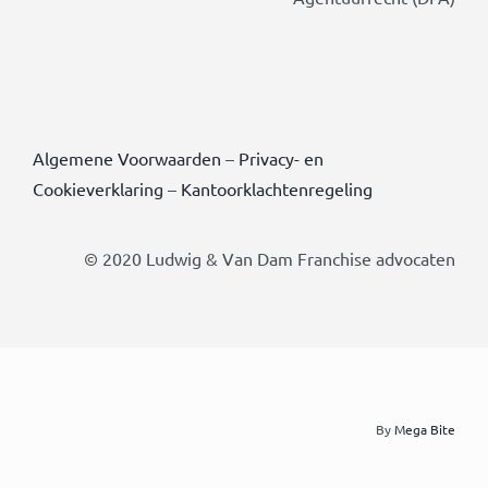
Algemene Voorwaarden
–
Privacy- en
Cookieverklaring
–
Kantoorklachtenregeling
© 2020 Ludwig & Van Dam Franchise advocaten
By
Mega Bite