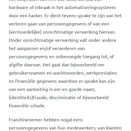
hardware of inbraak in het automatiseringssysteem
door een hacker. Er dient tevens sprake te zijn van het
verloren gaan van persoonsgegevens of van een
(vermoedelijke) onrechtmatige verwerking hiervan.
Onder onrechtmatige verwerking valt onder andere
het aanpassen en/of veranderen van
persoonsgegevens en onbevoegde toegang tot, of
afgifte daarvan. Het gaat dan bijvoorbeeld om
gebruikersnamen en wachtwoorden, werkprestaties
en financiële gegevens waardoor er sprake kan zijn
van een aantasting in eer en goede naam,
(identiteits)fraude, discriminatie of bijvoorbeeld
financiële schade.
Franchisenemer hebben nogal eens
persoonsgegevens van hun medewerkers, van klanten