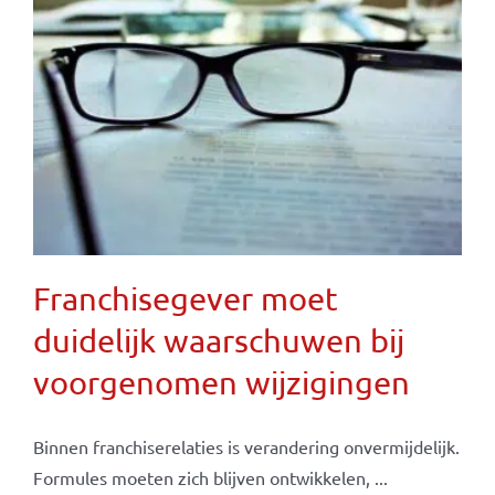
Franchisegever moet
duidelijk waarschuwen bij
voorgenomen wijzigingen
Binnen franchiserelaties is verandering onvermijdelijk.
Formules moeten zich blijven ontwikkelen, ...