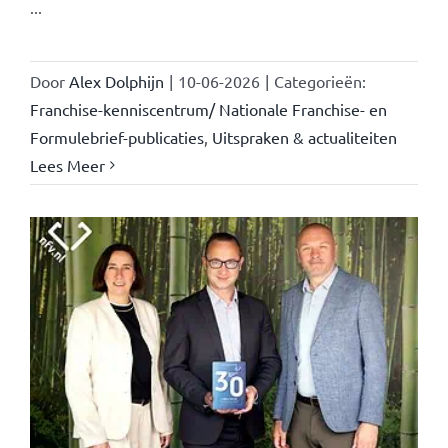
...
Door
Alex Dolphijn
|
10-06-2026
|
Categorieën:
Franchise-kenniscentrum/ Nationale Franchise- en
Formulebrief-publicaties
,
Uitspraken & actualiteiten
Lees Meer