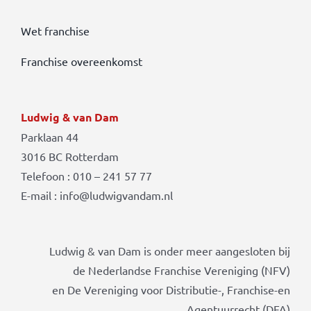
Wet franchise
Franchise overeenkomst
Ludwig & van Dam
Parklaan 44
3016 BC Rotterdam
Telefoon : 010 – 241 57 77
E-mail : info@ludwigvandam.nl
Ludwig & van Dam is onder meer aangesloten bij
de Nederlandse Franchise Vereniging (NFV)
en De Vereniging voor Distributie-, Franchise-en
Agentuurrecht (DFA)