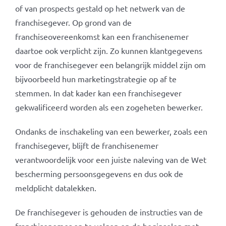
of van prospects gestald op het netwerk van de
franchisegever. Op grond van de
franchiseovereenkomst kan een franchisenemer
daartoe ook verplicht zijn. Zo kunnen klantgegevens
voor de franchisegever een belangrijk middel zijn om
bijvoorbeeld hun marketingstrategie op af te
stemmen. In dat kader kan een franchisegever
gekwalificeerd worden als een zogeheten bewerker.
Ondanks de inschakeling van een bewerker, zoals een
franchisegever, blijft de franchisenemer
verantwoordelijk voor een juiste naleving van de Wet
bescherming persoonsgegevens en dus ook de
meldplicht datalekken.
De franchisegever is gehouden de instructies van de