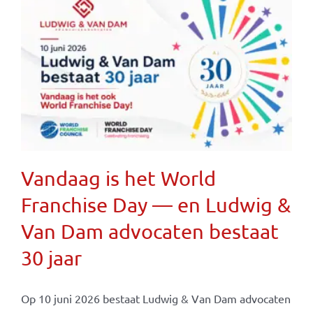
Vandaag is het World
Franchise Day — en Ludwig &
Van Dam advocaten bestaat
30 jaar
Op 10 juni 2026 bestaat Ludwig & Van Dam advocaten