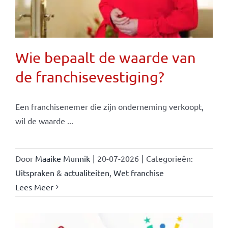
Wie bepaalt de waarde van
de franchisevestiging?
Een franchisenemer die zijn onderneming verkoopt,
wil de waarde ...
Door
Maaike Munnik
|
20-07-2026
|
Categorieën:
Uitspraken & actualiteiten
,
Wet franchise
Lees Meer