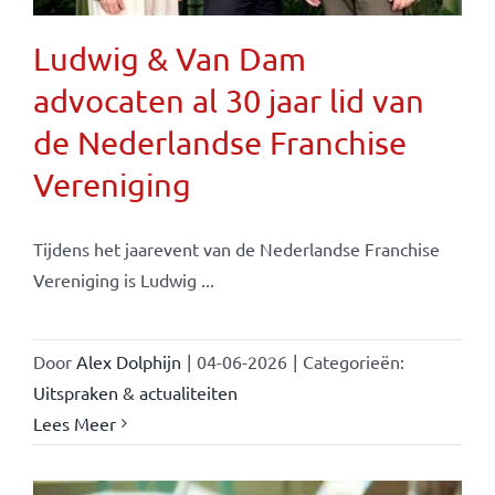
Ludwig & Van Dam
advocaten al 30 jaar lid van
de Nederlandse Franchise
Vereniging
Tijdens het jaarevent van de Nederlandse Franchise
Vereniging is Ludwig ...
Door
Alex Dolphijn
|
04-06-2026
|
Categorieën:
Uitspraken & actualiteiten
Lees Meer