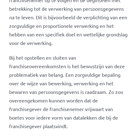
franchisenemer op te volgen en de beginselen met
betrekking tot de verwerking van persoonsgegevens
na te leven. Dit is bijvoorbeeld de verplichting van een
zorgvuldige en proportionele verwerking en het
hebben van een specifiek doel en wettelijke grondslag
voor de verwerking.
Bij het opstellen en sluiten van
franchiseovereenkomsten is het bewustzijn van deze
problematiek van belang. Een zorgvuldige bepaling
over de wijze van bewerking, verwerking en het
bewaren van persoonsgegevens is raadzaam. Zo zou
overeengekomen kunnen worden dat de
franchisegever de franchisenemer vrijwaart van
boetes voor iedere vorm van datalekken die bij de
franchisegever plaatsvindt.