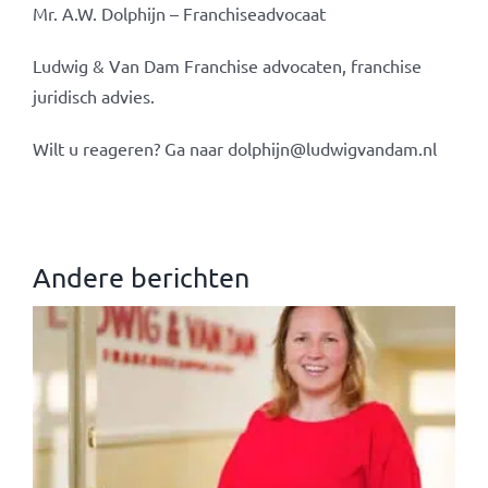
Mr. A.W. Dolphijn – Franchiseadvocaat
Ludwig & Van Dam Franchise advocaten, franchise
juridisch advies.
Wilt u reageren? Ga naar dolphijn@ludwigvandam.nl
Andere berichten