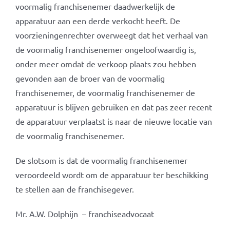
voormalig franchisenemer daadwerkelijk de
apparatuur aan een derde verkocht heeft. De
voorzieningenrechter overweegt dat het verhaal van
de voormalig franchisenemer ongeloofwaardig is,
onder meer omdat de verkoop plaats zou hebben
gevonden aan de broer van de voormalig
franchisenemer, de voormalig franchisenemer de
apparatuur is blijven gebruiken en dat pas zeer recent
de apparatuur verplaatst is naar de nieuwe locatie van
de voormalig franchisenemer.
De slotsom is dat de voormalig franchisenemer
veroordeeld wordt om de apparatuur ter beschikking
te stellen aan de franchisegever.
Mr. A.W. Dolphijn – franchiseadvocaat