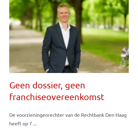
Geen dossier, geen
franchiseovereenkomst
De voorzieningenrechter van de Rechtbank Den Haag
heeft op 7 ...