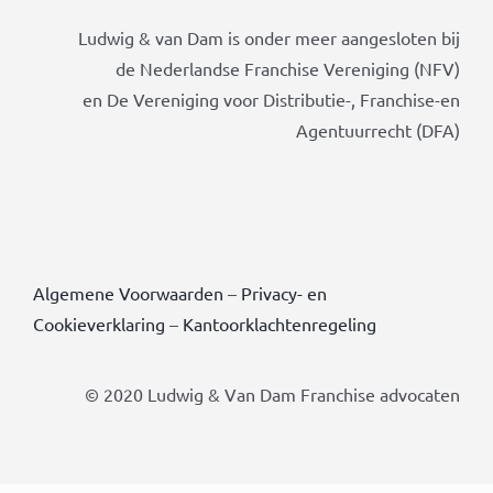
Ludwig & van Dam is onder meer aangesloten bij
de Nederlandse Franchise Vereniging (NFV)
en De Vereniging voor Distributie-, Franchise-en
Agentuurrecht (DFA)
Algemene Voorwaarden
–
Privacy- en
Cookieverklaring
–
Kantoorklachtenregeling
© 2020 Ludwig & Van Dam Franchise advocaten