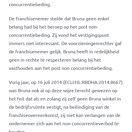
concurrentiebeding.
De franchisenemer stelde dat Bruna geen enkel
belang had bij het beroep op het post non-
concurrentiebeding. Zij vond het vestigingspunt
immers niet interessant. De voorzieningenrechter gaf
de franchisenemer gelijk. Bruna heeft in redelijkheid
geen in rechte te respecteren belang bij het
vasthouden aan het post non concurrentiebeding.
Vorig jaar, op 16 juli 2014 (ECLI:NL:RBDHA:2014:8667)
was Bruna ook al op deze wijze terecht gewezen op
het feit dat als en zolang zij zelf geen Bruna winkel in
de bedrijfsruimte vestigt, na beëindiging van de
franchiseovereenkomst, zij niet kan verlangen van de
ondernemer zich aan het non-concurrentieverbod te
houden.