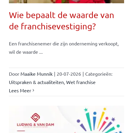
Wie bepaalt de waarde van
de franchisevestiging?
Een franchisenemer die zijn onderneming verkoopt,
wil de waarde ...
Door
Maaike Munnik
|
20-07-2026
|
Categorieën:
Uitspraken & actualiteiten
,
Wet franchise
Lees Meer