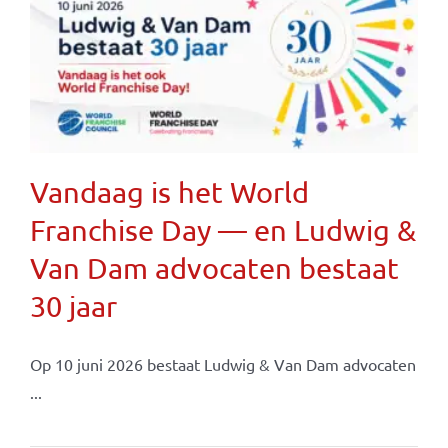
Vandaag is het World
Franchise Day — en Ludwig &
Van Dam advocaten bestaat
30 jaar
Op 10 juni 2026 bestaat Ludwig & Van Dam advocaten
...