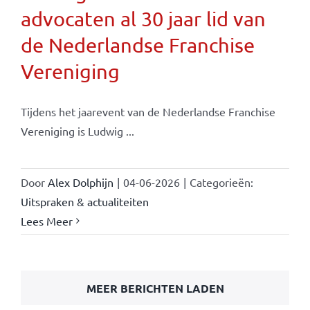
advocaten al 30 jaar lid van
de Nederlandse Franchise
Vereniging
Tijdens het jaarevent van de Nederlandse Franchise
Vereniging is Ludwig ...
Door
Alex Dolphijn
|
04-06-2026
|
Categorieën:
Uitspraken & actualiteiten
Lees Meer
MEER BERICHTEN LADEN