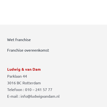
Wet franchise
Franchise overeenkomst
Ludwig & van Dam
Parklaan 44
3016 BC Rotterdam
Telefoon : 010 – 241 57 77
E-mail : info@ludwigvandam.nl