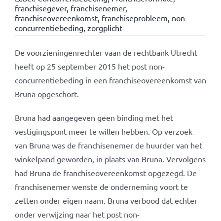
franchisegever
,
franchisenemer
,
franchiseovereenkomst
,
franchiseprobleem
,
non-
concurrentiebeding
,
zorgplicht
De voorzieningenrechter vaan de rechtbank Utrecht
heeft op 25 september 2015 het post non-
concurrentiebeding in een franchiseovereenkomst van
Bruna opgeschort.
Bruna had aangegeven geen binding met het
vestigingspunt meer te willen hebben. Op verzoek
van Bruna was de franchisenemer de huurder van het
winkelpand geworden, in plaats van Bruna. Vervolgens
had Bruna de franchiseovereenkomst opgezegd. De
franchisenemer wenste de onderneming voort te
zetten onder eigen naam. Bruna verbood dat echter
onder verwijzing naar het post non-