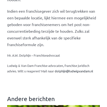
Indien een franchisegever zich wil terugtrekken van
een bepaalde locatie, lijkt hiermee een mogelijkheid
geboden voor franchisenemers om het post non-
concurrentiebeding terzijde te houden. Zulks zal
evenwel sterk afhankelijk van de specifieke
franchiseformule zijn.
Mr. A.W. Dolphijn – Franchiseadvocaat
Ludwig & Van Dam Franchise advocaten, franchise juridisch
advies.
Wilt u reageren? Mail naar
dolphijn@ludwigvandam.nl
Andere berichten